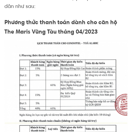
dân như sau:
Phương thức thanh toán dành cho căn hộ
The Maris Vũng Tàu tháng 04/2023