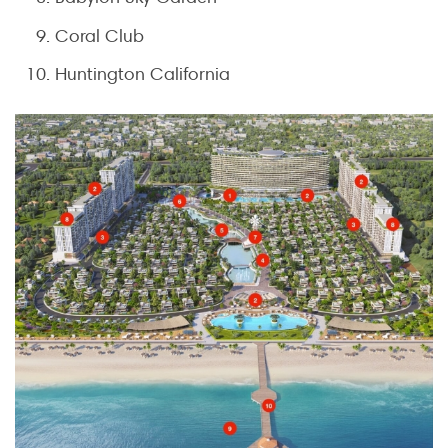
Coral Club
Huntington California